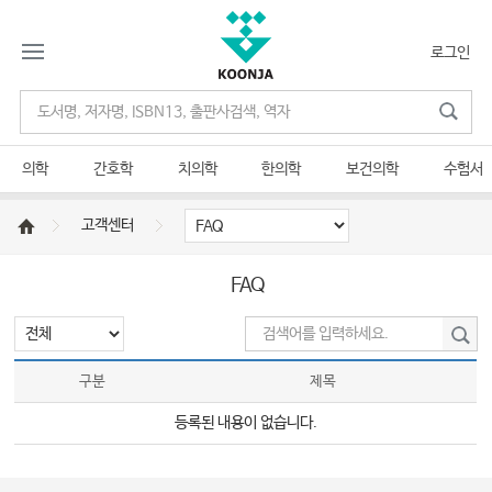
로그인
의학
간호학
치의학
한의학
보건의학
수험서
고객센터
FAQ
구분
제목
등록된 내용이 없습니다.