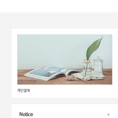
개인결제
Notice