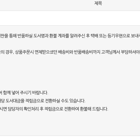
제목
의 게시판을 통해 반품하실 도서명과 환불 계좌를 알려주신 후 택배 또는 등기우편으로 보내
환불의 경우, 상품주문시 면제받으셨던 배송비와 반품배송비까지 고객님께서 부담하셔야
 함께 넣어 주시기 바랍니다.
 해당 도서대금을 적립금으로 전환하실 수도 있습니다.
시면 담당자의 확인처리 후 적립금으로 전환하여 환불해 드립니다.