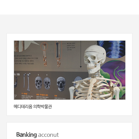
메디테리움 의학박물관
Banking
acconut