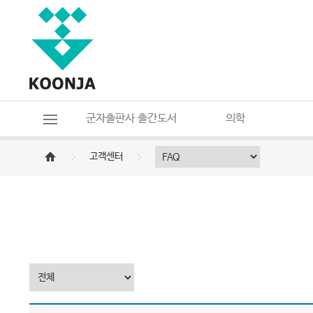
군자출판사 출간도서
의학
고객센터