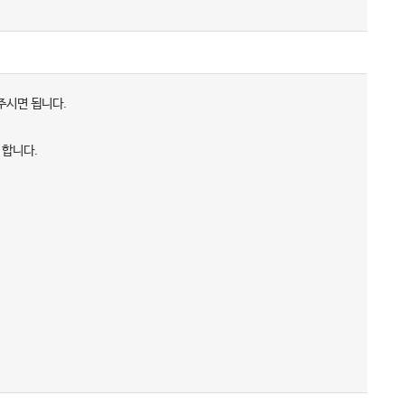
주시면 됩니다.
 합니다.