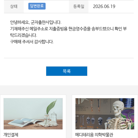
답변완료
2026.06.19
상태
등록일
안녕하세요, 군자출판사입니다.
기재해주신 메일주소로 지출증빙용 현금영수증을 송부드렸으니 확인 부
탁드리겠습니다.
구매해 주셔서 감사합니다.
목록
개인결제
메디테리움 의학박물관