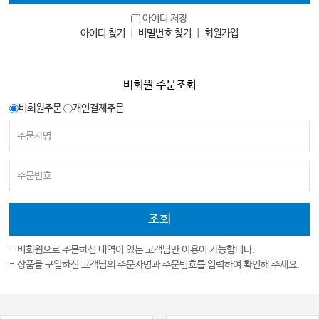
아이디 저장
아이디 찾기
｜
비밀번호 찾기
｜
회원가입
비회원 주문조회
비회원주문
개인결제주문
- 비회원으로 주문하신 내역이 있는 고객님만 이용이 가능합니다.
- 상품을 구입하신 고객님의 주문자명과 주문번호를 입력하여 확인해 주세요.