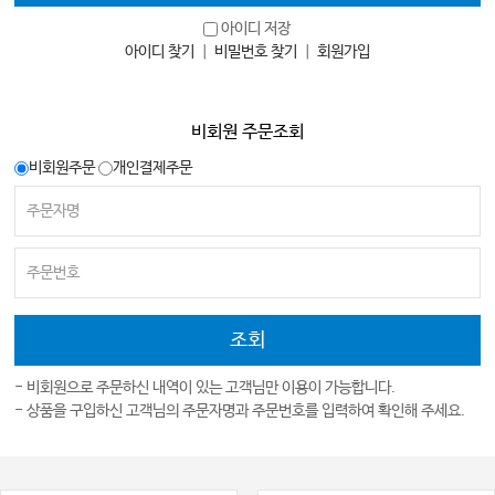
아이디 저장
아이디 찾기
｜
비밀번호 찾기
｜
회원가입
비회원 주문조회
비회원주문
개인결제주문
- 비회원으로 주문하신 내역이 있는 고객님만 이용이 가능합니다.
- 상품을 구입하신 고객님의 주문자명과 주문번호를 입력하여 확인해 주세요.