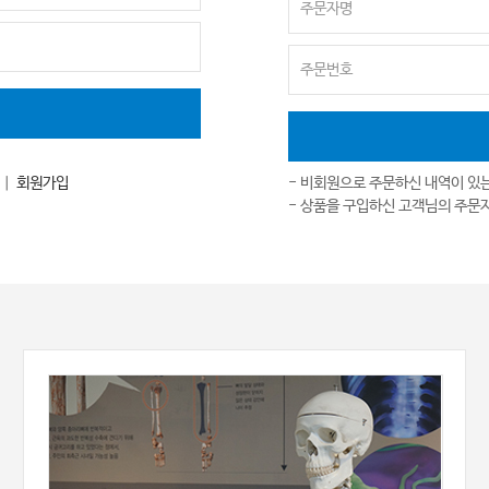
｜
회원가입
- 비회원으로 주문하신 내역이 있
- 상품을 구입하신 고객님의 주문