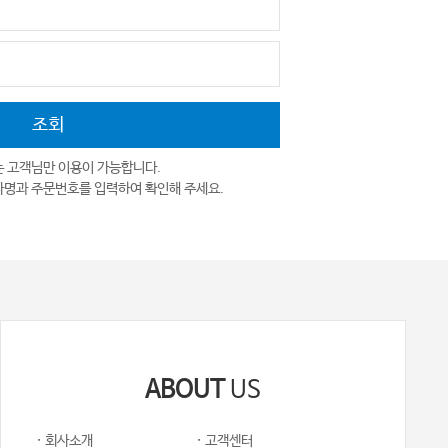
는 고객님만 이용이 가능합니다.
자명과 주문번호를 입력하여 확인해 주세요.
ABOUT
US
· 회사소개
· 고객센터