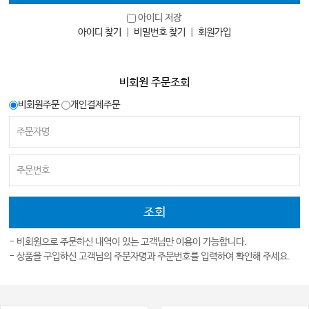
아이디 저장
아이디 찾기
｜
비밀번호 찾기
｜
회원가입
비회원 주문조회
비회원주문
개인결제주문
- 비회원으로 주문하신 내역이 있는 고객님만 이용이 가능합니다.
- 상품을 구입하신 고객님의 주문자명과 주문번호를 입력하여 확인해 주세요.