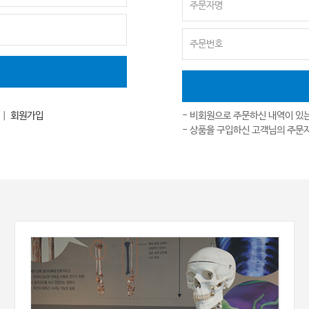
｜
회원가입
- 비회원으로 주문하신 내역이 있
- 상품을 구입하신 고객님의 주문