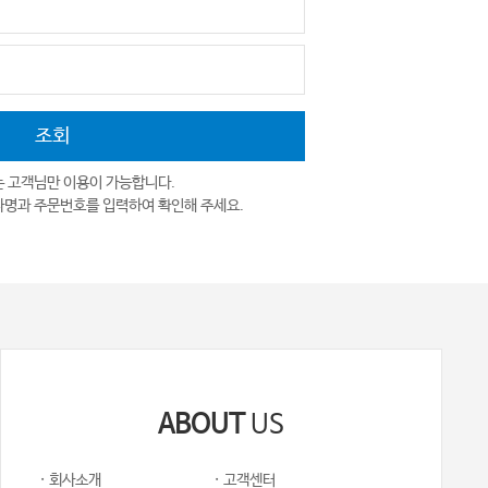
는 고객님만 이용이 가능합니다.
자명과 주문번호를 입력하여 확인해 주세요.
ABOUT
US
· 회사소개
· 고객센터