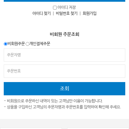
아이디 저장
아이디 찾기
｜
비밀번호 찾기
｜
회원가입
비회원 주문조회
비회원주문
개인결제주문
- 비회원으로 주문하신 내역이 있는 고객님만 이용이 가능합니다.
- 상품을 구입하신 고객님의 주문자명과 주문번호를 입력하여 확인해 주세요.