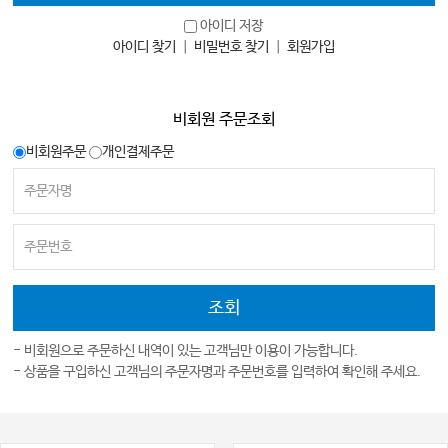
아이디 저장
아이디 찾기
｜
비밀번호 찾기
｜
회원가입
비회원 주문조회
비회원주문
개인결제주문
- 비회원으로 주문하신 내역이 있는 고객님만 이용이 가능합니다.
- 상품을 구입하신 고객님의 주문자명과 주문번호를 입력하여 확인해 주세요.