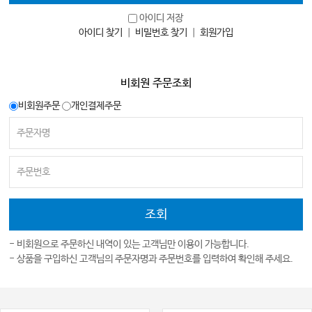
아이디 저장
아이디 찾기
｜
비밀번호 찾기
｜
회원가입
비회원 주문조회
비회원주문
개인결제주문
- 비회원으로 주문하신 내역이 있는 고객님만 이용이 가능합니다.
- 상품을 구입하신 고객님의 주문자명과 주문번호를 입력하여 확인해 주세요.