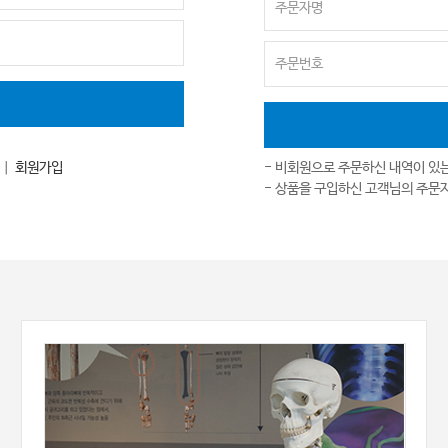
｜
회원가입
- 비회원으로 주문하신 내역이 있
- 상품을 구입하신 고객님의 주문