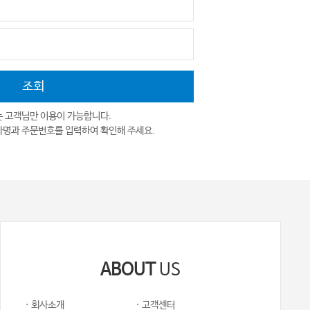
는 고객님만 이용이 가능합니다.
자명과 주문번호를 입력하여 확인해 주세요.
ABOUT
US
· 회사소개
· 고객센터