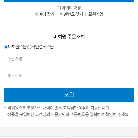
아이디 저장
아이디 찾기
｜
비밀번호 찾기
｜
회원가입
비회원 주문조회
비회원주문
개인결제주문
- 비회원으로 주문하신 내역이 있는 고객님만 이용이 가능합니다.
- 상품을 구입하신 고객님의 주문자명과 주문번호를 입력하여 확인해 주세요.