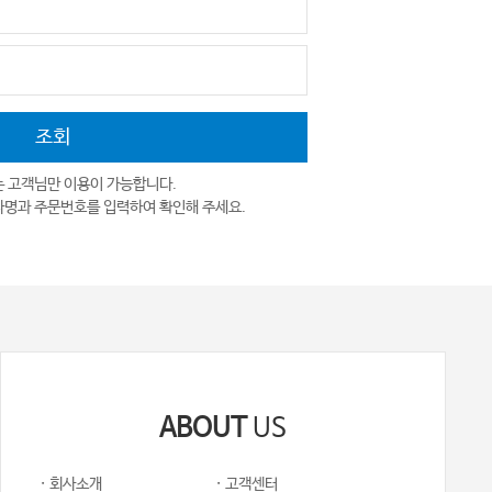
는 고객님만 이용이 가능합니다.
자명과 주문번호를 입력하여 확인해 주세요.
ABOUT
US
· 회사소개
· 고객센터