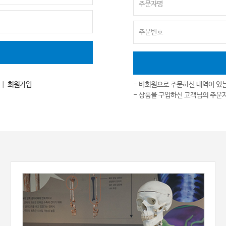
｜
회원가입
- 비회원으로 주문하신 내역이 있
- 상품을 구입하신 고객님의 주문