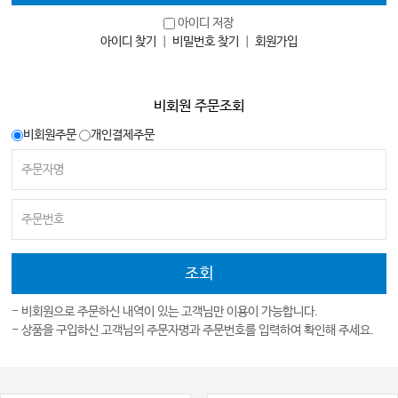
아이디 저장
아이디 찾기
｜
비밀번호 찾기
｜
회원가입
비회원 주문조회
비회원주문
개인결제주문
- 비회원으로 주문하신 내역이 있는 고객님만 이용이 가능합니다.
- 상품을 구입하신 고객님의 주문자명과 주문번호를 입력하여 확인해 주세요.