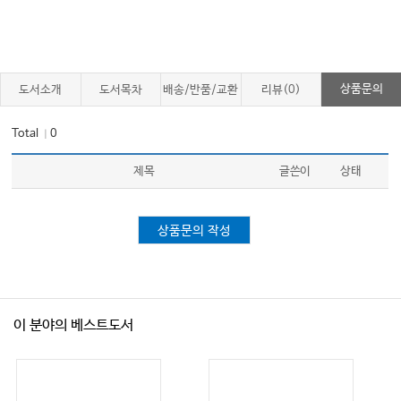
상품문의
도서소개
도서목차
배송/반품/교환
리뷰(0)
Total
0
｜
제목
글쓴이
상태
상품문의 작성
이 분야의 베스트도서