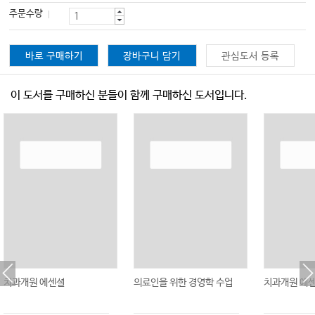
주문수량
바로 구매하기
장바구니 담기
관심도서 등록
이 도서를 구매하신 분들이 함께 구매하신 도서입니다.
치과개원 에센셜
의료인을 위한 경영학 수업
치과개원 에