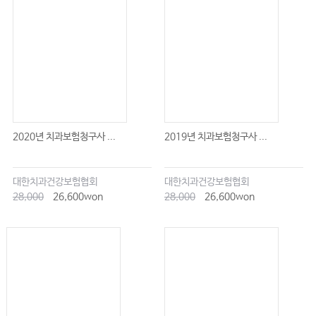
2020년 치과보험청구사 ...
2019년 치과보험청구사 ...
대한치과건강보험협회
대한치과건강보험협회
28,000
26,600won
28,000
26,600won