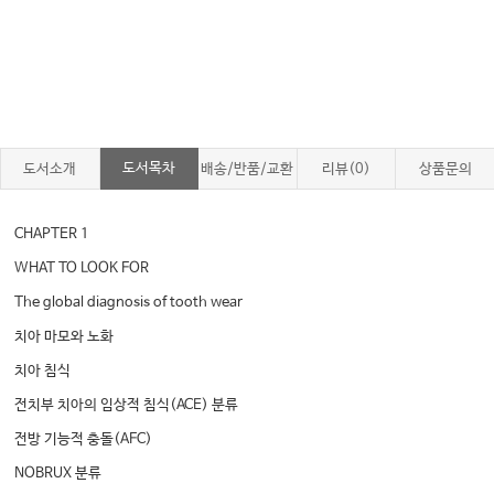
도서목차
도서소개
배송/반품/교환
리뷰(0)
상품문의
CHAPTER 1
WHAT TO LOOK FOR
The global diagnosis of tooth wear
치아 마모와 노화
치아 침식
전치부 치아의 임상적 침식(ACE) 분류
전방 기능적 충돌(AFC)
NOBRUX 분류