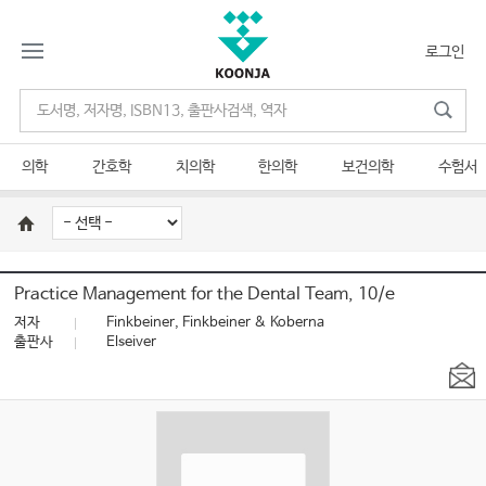
로그인
의학
간호학
치의학
한의학
보건의학
수험서
Practice Management for the Dental Team, 10/e
저자
Finkbeiner, Finkbeiner & Koberna
출판사
Elseiver