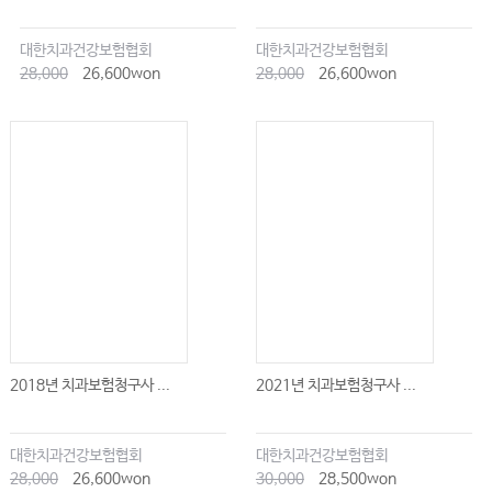
대한치과건강보험협회
대한치과건강보험협회
28,000
26,600won
28,000
26,600won
2018년 치과보험청구사 ...
2021년 치과보험청구사 ...
대한치과건강보험협회
대한치과건강보험협회
28,000
26,600won
30,000
28,500won