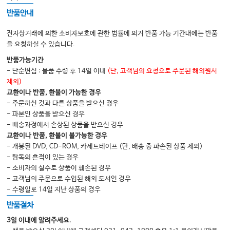
반품안내
전자상거래에 의한 소비자보호에 관한 법률에 의거 반품 가능 기간내에는 반품
을 요청하실 수 있습니다.
반품가능기간
- 단순변심 : 물품 수령 후 14일 이내
(단, 고객님의 요청으로 주문된 해외원서
제외)
교환이나 반품, 환불이 가능한 경우
- 주문하신 것과 다른 상품을 받으신 경우
- 파본인 상품을 받으신 경우
- 배송과정에서 손상된 상품을 받으신 경우
교환이나 반품, 환불이 불가능한 경우
- 개봉된 DVD, CD-ROM, 카세트테이프 (단, 배송 중 파손된 상품 제외)
- 탐독의 흔적이 있는 경우
- 소비자의 실수로 상품이 훼손된 경우
- 고객님의 주문으로 수입된 해외 도서인 경우
- 수령일로 14일 지난 상품의 경우
반품절차
3일 이내에 알려주세요.