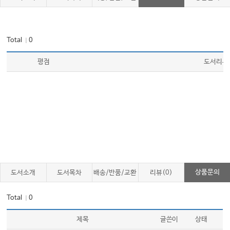
Total
0
｜
평점
도서리뷰
상품문의
도서소개
도서목차
배송/반품/교환
리뷰(0)
Total
0
｜
제목
글쓴이
상태