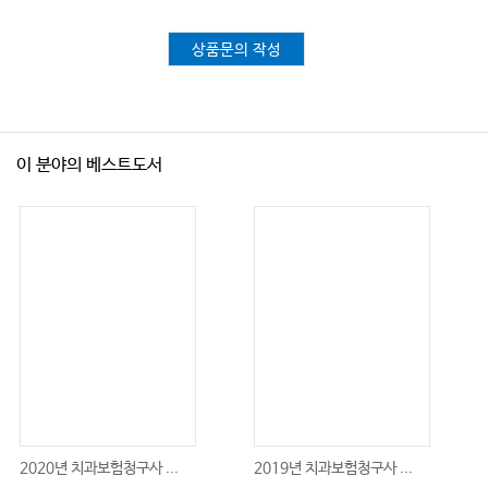
상품문의 작성
이 분야의 베스트도서
2020년 치과보험청구사 ...
2019년 치과보험청구사 ...