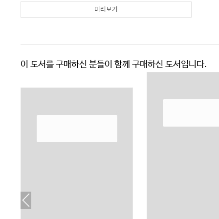
미리보기
이 도서를 구매하신 분들이 함께 구매하신 도서입니다.