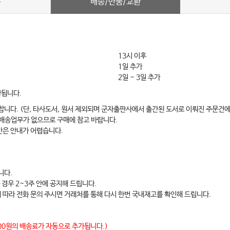
배송/반품/교환
차
13시 이후
1일 추가
2일 ~ 3일 추가
약됩니다.
합니다. (단, 타사도서, 원서 제외되며 군자출판사에서 출간된 도서로 이뤄진 주문건에
 배송업무가 없으므로 구매에 참고 바랍니다.
간은 안내가 어렵습니다.
니다.
 경우 2~3주 안에 공지해 드립니다.
에 따라 전화 문의 주시면 거래처를 통해 다시 한번 국내재고를 확인해 드립니다.
,000원의 배송료가 자동으로 추가됩니다.)