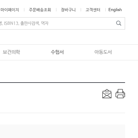
마이페이지
주문배송조회
장바구니
고객센터
English
보건의학
수험서
아동도서