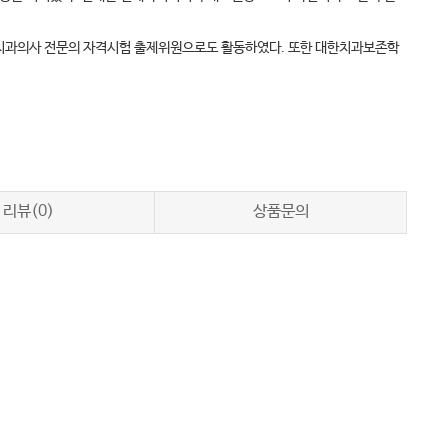
치과의사 전문의 자격시험 출제위원으로도 활동하였다. 또한 대한치과보존학
리뷰(0)
상품문의