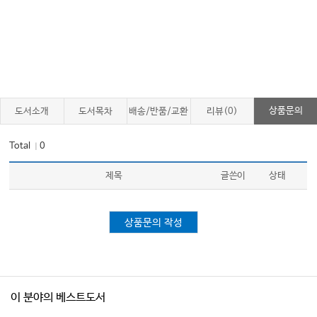
상품문의
도서소개
도서목차
배송/반품/교환
리뷰(0)
Total
0
｜
제목
글쓴이
상태
상품문의 작성
이 분야의 베스트도서