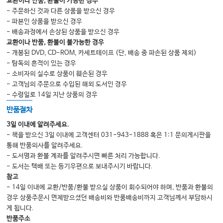
교환이나 반품, 환불이 가능한 경우
- 주문하신 것과 다른 상품을 받으신 경우
- 파본인 상품을 받으신 경우
- 배송과정에서 손상된 상품을 받으신 경우
교환이나 반품, 환불이 불가능한 경우
- 개봉된 DVD, CD-ROM, 카세트테이프 (단, 배송 중 파손된 상품 제외)
- 탐독의 흔적이 있는 경우
- 소비자의 실수로 상품이 훼손된 경우
- 고객님의 주문으로 수입된 해외 도서인 경우
- 수령일로 14일 지난 상품의 경우
반품절차
3일 이내에 알려주세요.
- 책을 받으신 3일 이내에 고객센터 031-943-1888 혹은 1:1 문의게시판을
통해 반품의사를 알려주세요.
- 도서명과 환불 계좌를 알려주시면 빠른 처리 가능합니다.
- 도서는 택배 또는 등기우편으로 보내주시기 바랍니다.
참고
- 14일 이내에 교환/반품/환불 받으실 상품이 회수되어야 하며, 반품과 환불의
경우 상품주문시 면제받으셨던 배송비와 반품배송비까지 고객님께서 부담하시
게 됩니다.
반품주소