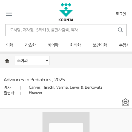
로그인
의학
간호학
치의학
한의학
보건의학
수험서
Advances in Pediatrics, 2025
저자
Carver, Hirschl, Varma, Lewis & Berkowitz
출판사
Elseiver