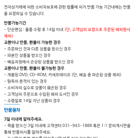
전자상거래에 의한 소비자보호에 관한 법률에 의거 반품 가능 기간내에는 반품
을 요청하실 수 있습니다.
반품가능기간
- 단순변심 : 물품 수령 후 14일 이내
(단, 고객님의 요청으로 주문된 해외원서
제외)
교환이나 반품, 환불이 가능한 경우
- 주문하신 것과 다른 상품을 받으신 경우
- 파본인 상품을 받으신 경우
- 배송과정에서 손상된 상품을 받으신 경우
교환이나 반품, 환불이 불가능한 경우
- 개봉된 DVD, CD-ROM, 카세트테이프 (단, 배송 중 파손된 상품 제외)
- 탐독의 흔적이 있는 경우
- 소비자의 실수로 상품이 훼손된 경우
- 고객님의 주문으로 수입된 해외 도서인 경우
- 수령일로 14일 지난 상품의 경우
반품절차
3일 이내에 알려주세요.
- 책을 받으신 3일 이내에 고객센터 031-943-1888 혹은 1:1 문의게시판을
통해 반품의사를 알려주세요.