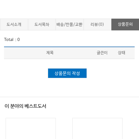
상품문의
도서소개
도서목차
배송/반품/교환
리뷰(0)
Total
0
｜
제목
글쓴이
상태
상품문의 작성
이 분야의 베스트도서