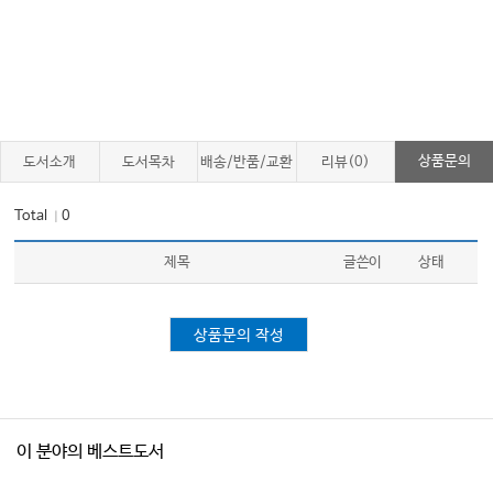
상품문의
도서소개
도서목차
배송/반품/교환
리뷰(0)
Total
0
｜
제목
글쓴이
상태
상품문의 작성
이 분야의 베스트도서