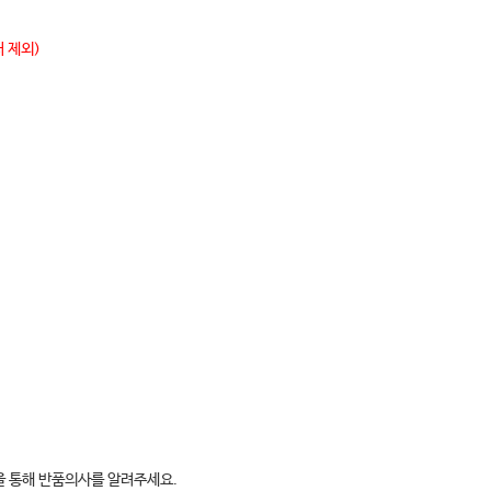
 제외)
판을 통해 반품의사를 알려주세요.