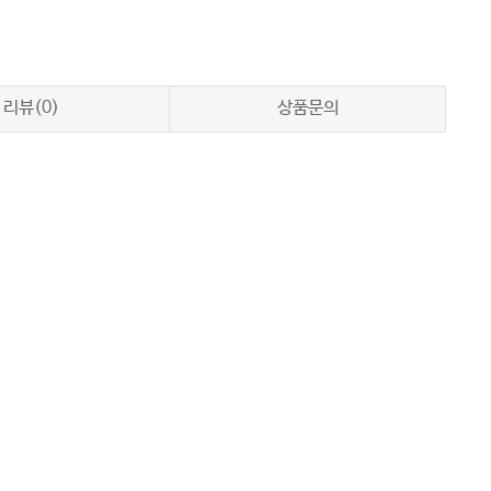
리뷰(0)
상품문의