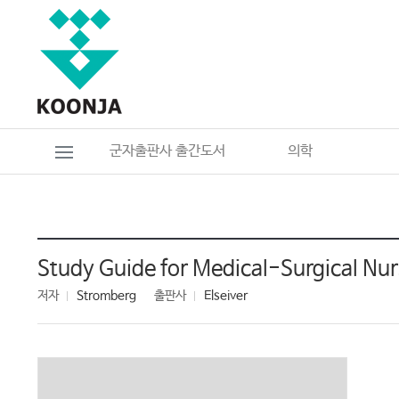
군자출판사 출간도서
의학
Study Guide for Medical-Surgical Nur
저자
Stromberg
출판사
Elseiver