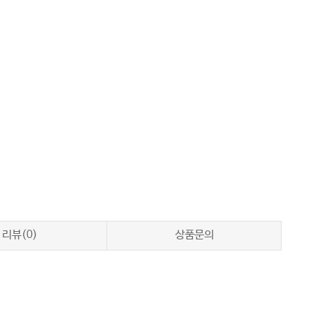
리뷰(0)
상품문의