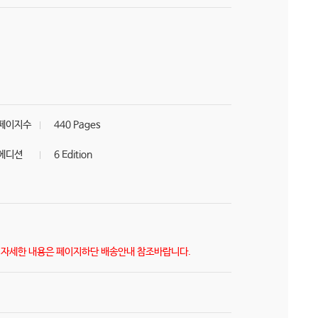
페이지수
440 Pages
에디션
6 Edition
) 자세한 내용은 페이지하단 배송안내 참조바랍니다.