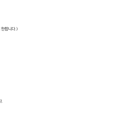
 한합니다.)
다.