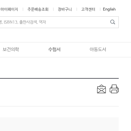
마이페이지
주문배송조회
장바구니
고객센터
English
보건의학
수험서
아동도서