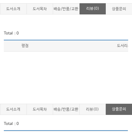
리뷰(0)
도서소개
도서목차
배송/반품/교환
상품문의
Total
0
｜
평점
도서리뷰
상품문의
도서소개
도서목차
배송/반품/교환
리뷰(0)
Total
0
｜