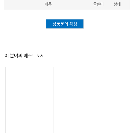
제목
글쓴이
상태
상품문의 작성
이 분야의 베스트도서