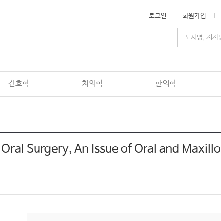
로그인
회원가입
간호학
치의학
한의학
Oral Surgery, An Issue of Oral and Maxillo