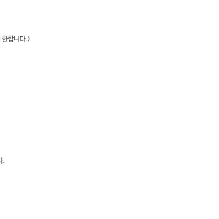
 한합니다.)
다.