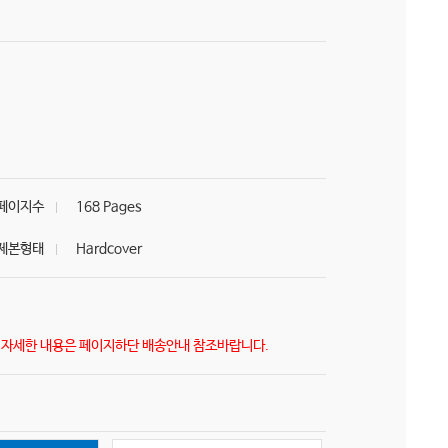
페이지수
168 Pages
제본형태
Hardcover
) 자세한 내용은 페이지하단 배송안내 참조바랍니다.