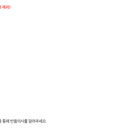
 제외)
판을 통해 반품의사를 알려주세요.