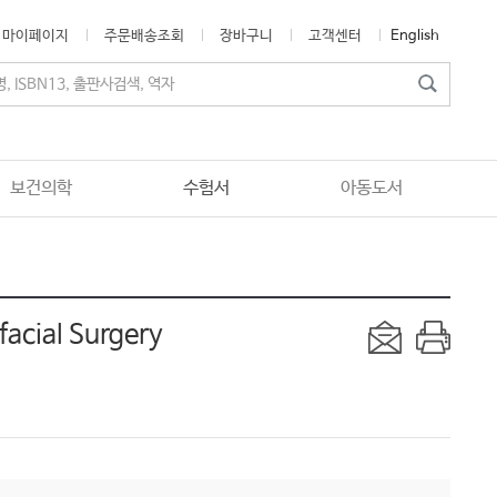
마이페이지
주문배송조회
장바구니
고객센터
English
보건의학
수험서
아동도서
facial Surgery