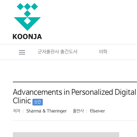
군자출판사 출간도서
의학
Advancements in Personalized Digital 
Clinic
신간
저자
Sharma & Thieringer
출판사
Elseiver