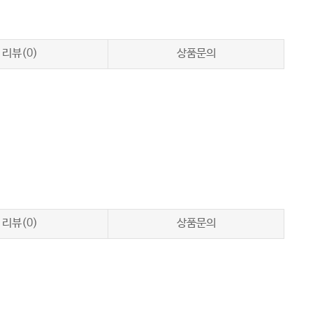
리뷰(0)
상품문의
리뷰(0)
상품문의