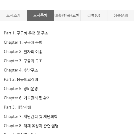
도서목차
도서소개
배송/반품/교환
리뷰(0)
상품문의
Part 1. 구급차 운행 및 구조
Chapter 1. 구급차 운행
Chapter 2. 환자의 이송
Chapter 3. 구출과 구조
Chapter 4. 수난구조
Part 2. 응급의료장비
Chapter 5. 장비운영
Chapter 6. 기도관리 및 환기
Part 3. 대량재해
Chapter 7. 재난관리 및 재난의학
Chapter 8. 재해 유형과 관련 질병