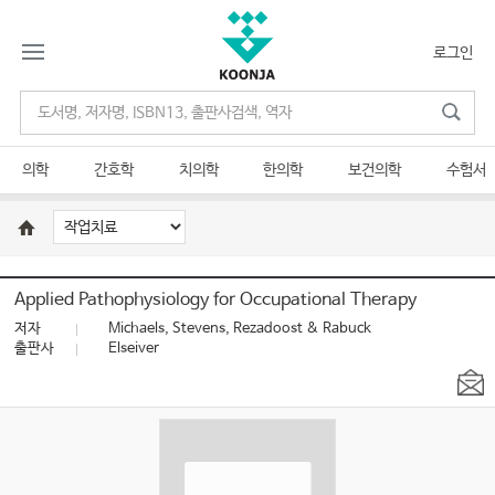
로그인
의학
간호학
치의학
한의학
보건의학
수험서
Applied Pathophysiology for Occupational Therapy
저자
Michaels, Stevens, Rezadoost & Rabuck
출판사
Elseiver