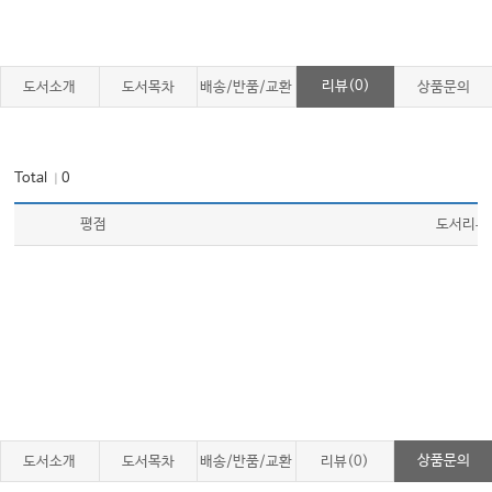
리뷰(0)
도서소개
도서목차
배송/반품/교환
상품문의
Total
0
｜
평점
도서리뷰
상품문의
도서소개
도서목차
배송/반품/교환
리뷰(0)