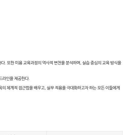
한다. 또한 미용 교육과정의 역사적 변천을 분석하며, 실습 중심의 교육 방식을
이드라인을 제공한다.
교육의 체계적 접근법을 배우고, 실무 적용을 극대화하고자 하는 모든 이들에게