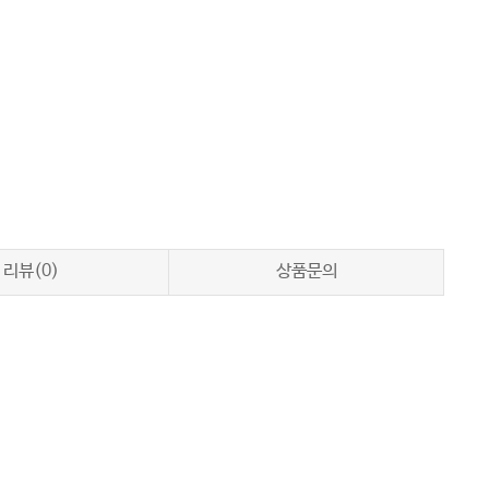
리뷰(0)
상품문의