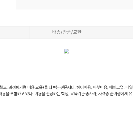
차
배송/반품/교환
제학교, 과정평가형 미용 교육)을 다루는 전문서다. 헤어미용, 피부미용, 메이크업, 
 내용을 포함하고 있다. 미용을 전공하는 학생, 교육기관 종사자, 자격증 준비생에게 