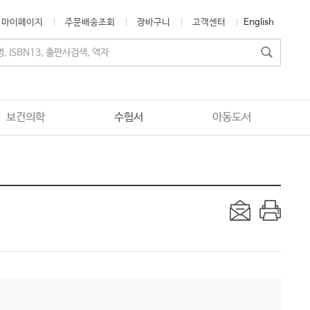
마이페이지
주문배송조회
장바구니
고객센터
English
보건의학
수험서
아동도서