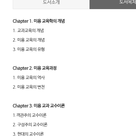
도서목
도서소개
Chapter 1. 미용 교육학의 개념
1. 교과교육의 개념
2. 미용 교육의 개념
3. 미용 교육의 유형
Chapter 2. 미용 교육과정
1. 미용 교육의 역사
2. 미용 교육의 변천
Chapter 3. 미용 교과 교수이론
1.객관주의 교수이론
2. 구성주의 교수이론
3. 현대의 교수이론