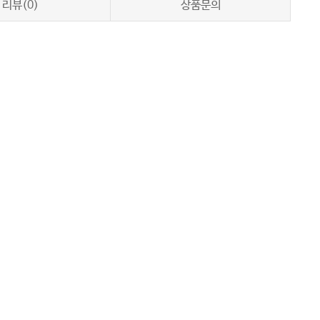
리뷰(0)
상품문의