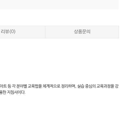
리뷰(0)
상품문의
네일아트 등 각 분야별 교육법을 체계적으로 정리하며, 실습 중심의 교육과정을 강
유용한 지침서이다.