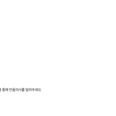
판을 통해 반품의사를 알려주세요.