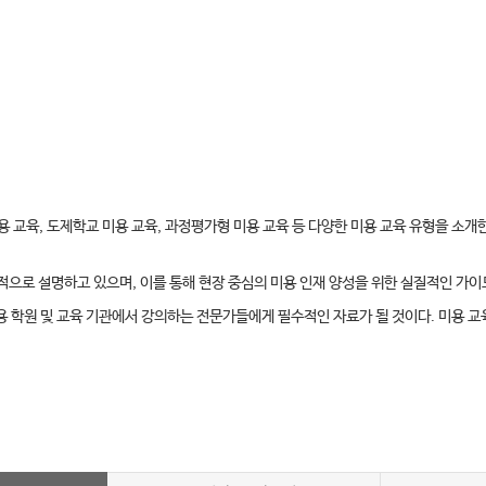
용 교육, 도제학교 미용 교육, 과정평가형 미용 교육 등 다양한 미용 교육 유형을 소개
체적으로 설명하고 있으며, 이를 통해 현장 중심의 미용 인재 양성을 위한 실질적인 가
미용 학원 및 교육 기관에서 강의하는 전문가들에게 필수적인 자료가 될 것이다. 미용 