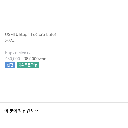
USMLE Step 1 Lecture Notes
202...
Kaplan Medical
430,000
387,000won
신간
해외주문가능
이 분야의 신간도서