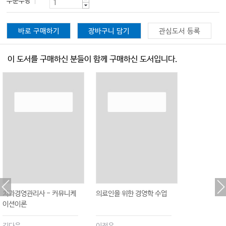
주문수량
바로 구매하기
장바구니 담기
관심도서 등록
이 도서를 구매하신 분들이 함께 구매하신 도서입니다.
치과경영관리사 - 커뮤니케
의료인을 위한 경영학 수업
이션이론