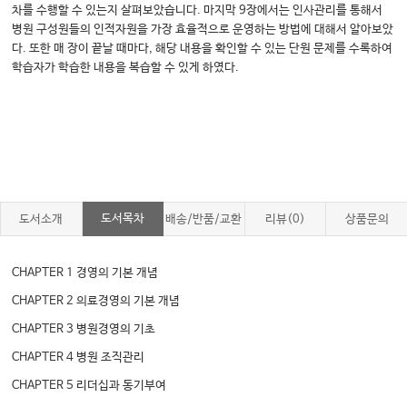
차를 수행할 수 있는지 살펴보았습니다. 마지막 9장에서는 인사관리를 통해서
병원 구성원들의 인적자원을 가장 효율적으로 운영하는 방법에 대해서 알아보았
다. 또한 매 장이 끝날 때마다, 해당 내용을 확인할 수 있는 단원 문제를 수록하여
학습자가 학습한 내용을 복습할 수 있게 하였다.
도서목차
도서소개
배송/반품/교환
리뷰(0)
상품문의
CHAPTER 1 경영의 기본 개념
CHAPTER 2 의료경영의 기본 개념
CHAPTER 3 병원경영의 기초
CHAPTER 4 병원 조직관리
CHAPTER 5 리더십과 동기부여