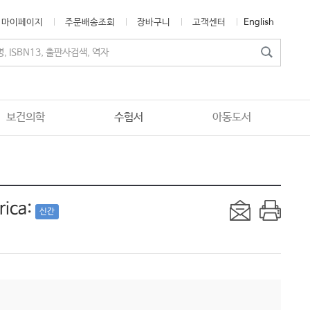
마이페이지
주문배송조회
장바구니
고객센터
English
보건의학
수험서
아동도서
rica:
신간