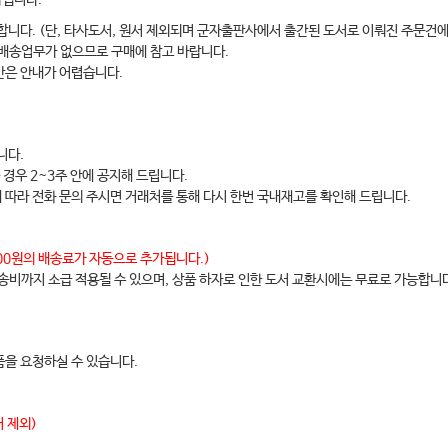
약됩니다.
합니다. (단, 타사도서, 원서 제외되며 군자출판사에서 출간된 도서로 이뤄진 주문건에
 배송업무가 없으므로 구매에 참고 바랍니다.
간은 안내가 어렵습니다.
니다.
 경우 2~3주 안에 공지해 드립니다.
에 따라 전화 문의 주시면 거래처를 통해 다시 한번 국내재고를 확인해 드립니다.
,000원의 배송료가 자동으로 추가됩니다.)
배송비까지 소급 적용될 수 있으며, 상품 하자로 인한 도서 교환시에는 무료로 가능합니
을 요청하실 수 있습니다.
 제외)