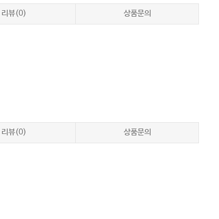
리뷰(0)
상품문의
리뷰(0)
상품문의