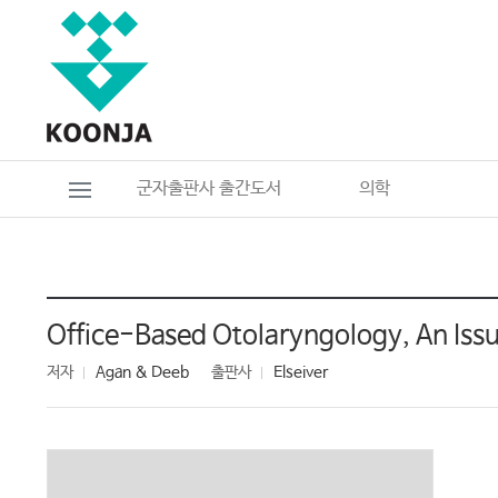
군자출판사 출간도서
의학
Office-Based Otolaryngology, An Issu
저자
Agan & Deeb
출판사
Elseiver