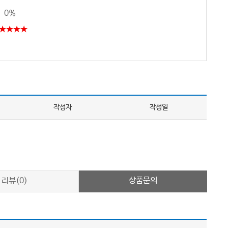
0%
★★★★
작성자
작성일
상품문의
리뷰(0)