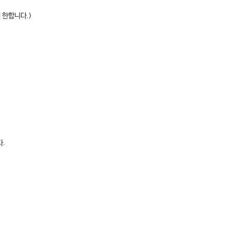
 한합니다.)
다.