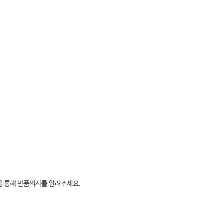
판을 통해 반품의사를 알려주세요.