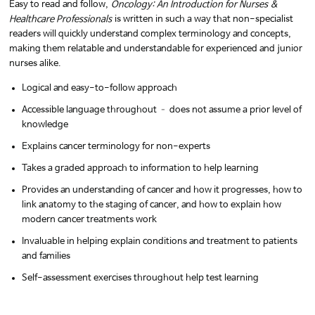
Easy to read and follow,
Oncology: An Introduction for Nurses &
Healthcare Professionals
is written in such a way that non-specialist
readers will quickly understand complex terminology and concepts,
making them relatable and understandable for experienced and junior
nurses alike.
Logical and easy-to-follow approach
Accessible language throughout – does not assume a prior level of
knowledge
Explains cancer terminology for non-experts
Takes a graded approach to information to help learning
Provides an understanding of cancer and how it progresses, how to
link anatomy to the staging of cancer, and how to explain how
modern cancer treatments work
Invaluable in helping explain conditions and treatment to patients
and families
Self-assessment exercises throughout help test learning