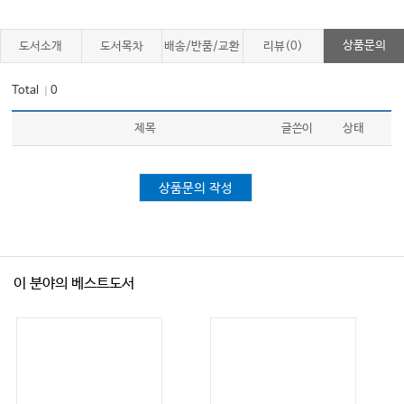
상품문의
도서소개
도서목차
배송/반품/교환
리뷰(0)
Total
0
｜
제목
글쓴이
상태
상품문의 작성
이 분야의 베스트도서