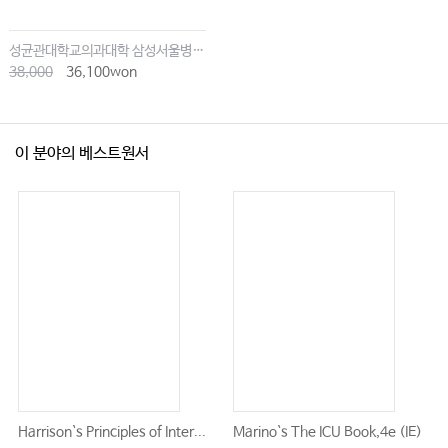
성균관대학교의과대학 삼성서울병원내과
38,000
36,100won
이 분야의 베스트원서
Harrison`s Principles of Inter...
Marino`s The ICU Book,4e (IE)