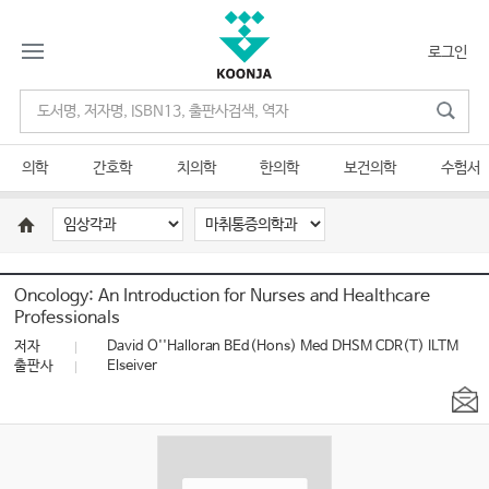
로그인
의학
간호학
치의학
한의학
보건의학
수험서
Oncology: An Introduction for Nurses and Healthcare
Professionals
저자
David O''Halloran BEd(Hons) Med DHSM CDR(T) ILTM
출판사
Elseiver