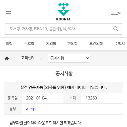
로그인
의학
간호학
치의학
한의학
보건의학
수험서
고객센터
공지사항
실전 인공지능(의사를 위한) 예제 데이터 파일입니다.
2021.01.04
13260
등록일
조회
ai.zip
첨부
첨부파일 클릭하여 다운로드 하시면 되겠습니다.