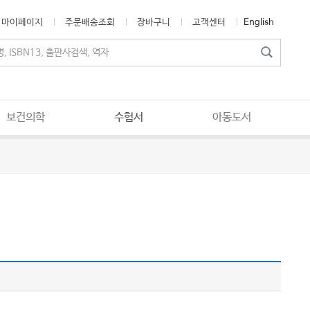
마이페이지
주문배송조회
장바구니
고객센터
English
보건의학
수험서
아동도서