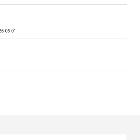
26.06.01