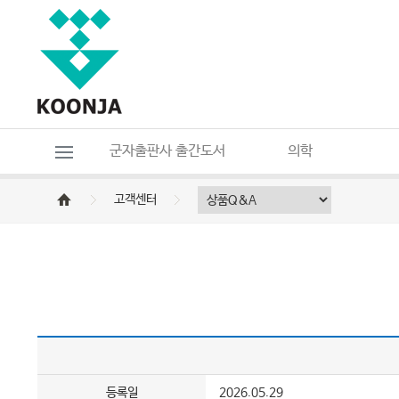
군자출판사 출간도서
의학
고객센터
등록일
2026.05.29