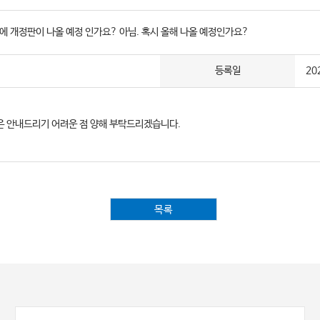
에 개정판이 나올 예정 인가요? 아님. 혹시 올해 나올 예정인가요?
등록일
20
은 안내드리기 어려운 점 양해 부탁드리겠습니다.
목록