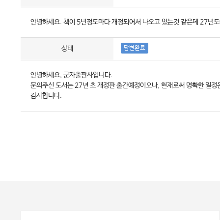
안녕하세요. 책이 5년정도마다 개정되어서 나오고 있는것 같은데 27년도
상태
답변완료
안녕하세요, 군자출판사입니다.
문의주신 도서는 27년 초 개정판 출간예정이오나, 현재로써 명확한 일정
감사합니다.