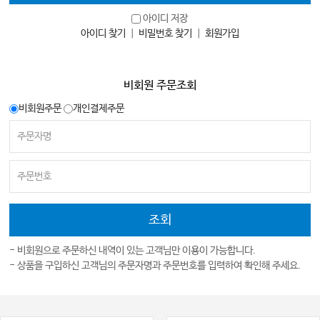
아이디 저장
아이디 찾기
｜
비밀번호 찾기
｜
회원가입
비회원 주문조회
비회원주문
개인결제주문
- 비회원으로 주문하신 내역이 있는 고객님만 이용이 가능합니다.
- 상품을 구입하신 고객님의 주문자명과 주문번호를 입력하여 확인해 주세요.