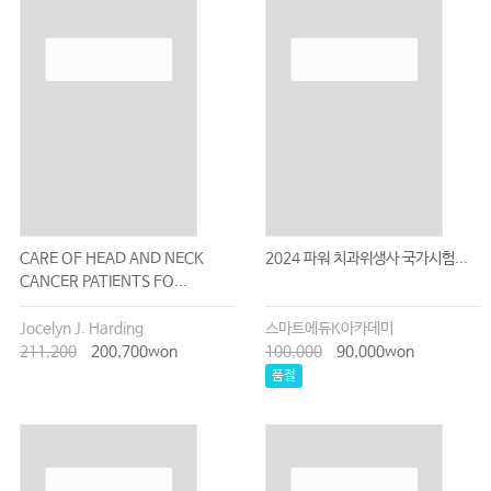
CARE OF HEAD AND NECK
2024 파워 치과위생사 국가시험...
CANCER PATIENTS FO...
Jocelyn J. Harding
스마트에듀K아카데미
211,200
200,700won
100,000
90,000won
품절