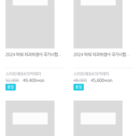
2024 파워 치과위생사 국가시험...
2024 파워 치과위생사 국가시험...
스마트에듀K아카데미
스마트에듀K아카데미
52,000
49,400won
48,000
45,600won
품절
품절