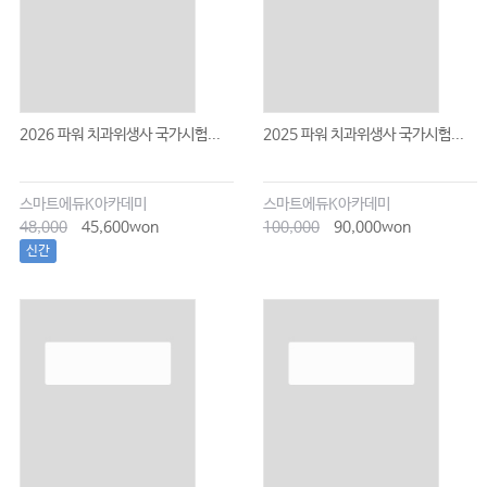
2026 파워 치과위생사 국가시험...
2025 파워 치과위생사 국가시험...
스마트에듀K아카데미
스마트에듀K아카데미
48,000
45,600won
100,000
90,000won
신간