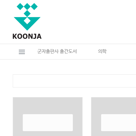
군자출판사 출간도서
의학