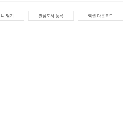
니 담기
관심도서 등록
엑셀 다운로드