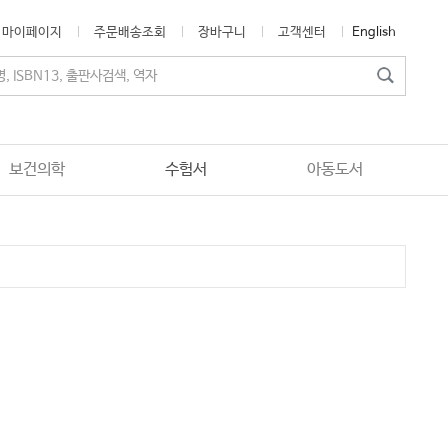
마이페이지
주문배송조회
장바구니
고객센터
English
보건의학
수험서
아동도서