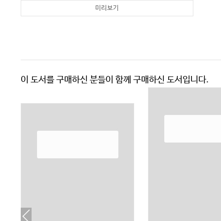
미리보기
이 도서를 구매하신 분들이 함께 구매하신 도서입니다.