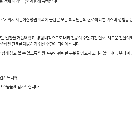
을 전체 내과
의국원과 함께 축하합니다.
 이르기까지 서울아산병원 내과에 몸담은 모든 의국원들의 진료에 대한 지식과 경험을 
있는 발전을 거듭해왔고, 병원 내적으로도 내과 전공의 수련 기간 단축, 새로운 전산의
표준화된 진료를 제공하기 위한 수단이 되어야 합니다.
중 쉽게 참고
할 수 있도록 병원 실무와 관련된 부분을 담고자 노력하였습니다. 부디 
 감사드리며,
 교수님들께 감사드립니다.