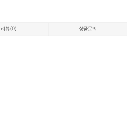
리뷰(0)
상품문의