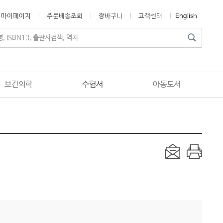
마이페이지
주문배송조회
장바구니
고객센터
English
보건의학
수험서
아동도서