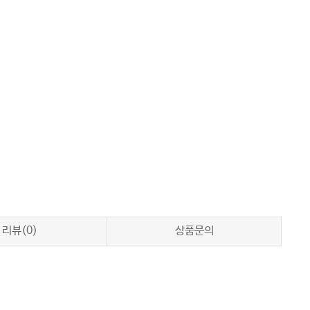
리뷰(0)
상품문의