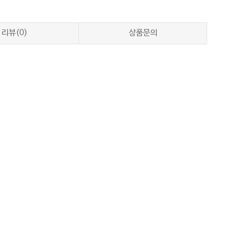
리뷰(0)
상품문의