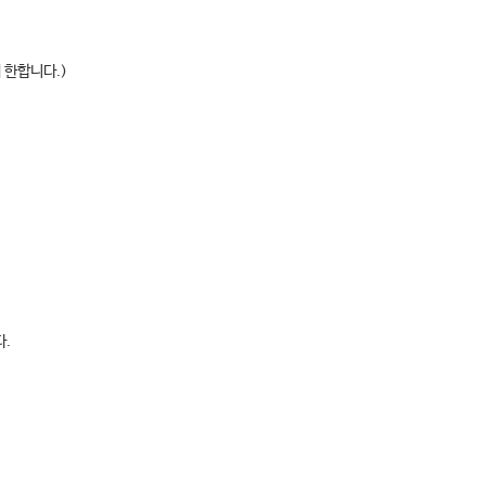
 한합니다.)
다.