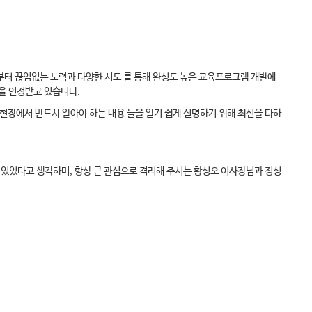
부터 끊임없는 노력과 다양한 시도 를 통해 완성도 높은 교육프로그램 개발에
을 인정받고 있습니다.
장에서 반드시 알아야 하는 내용 들을 알기 쉽게 설명하기 위해 최선을 다하
수 있었다고 생각하며, 항상 큰 관심으로 격려해 주시는 황성오 이사장님과 정성