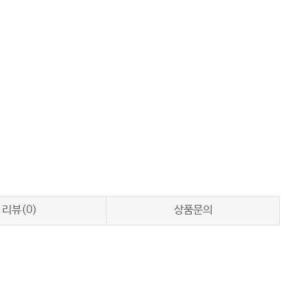
리뷰(0)
상품문의