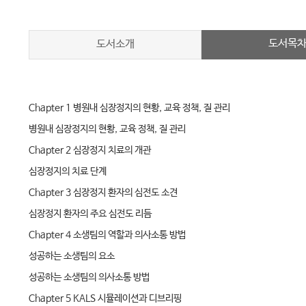
도서목
도서소개
Chapter 1 병원내 심장정지의 현황, 교육 정책, 질 관리
병원내 심장정지의 현황, 교육 정책, 질 관리
Chapter 2 심장정지 치료의 개관
심장정지의 치료 단계
Chapter 3 심장정지 환자의 심전도 소견
심장정지 환자의 주요 심전도 리듬
Chapter 4 소생팀의 역할과 의사소통 방법
성공하는 소생팀의 요소
성공하는 소생팀의 의사소통 방법
Chapter 5 KALS 시뮬레이션과 디브리핑