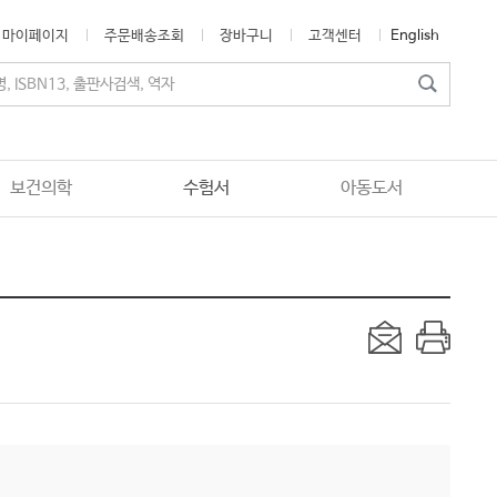
마이페이지
주문배송조회
장바구니
고객센터
English
보건의학
수험서
아동도서