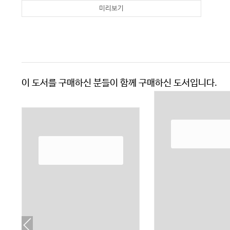
미리보기
이 도서를 구매하신 분들이 함께 구매하신 도서입니다.