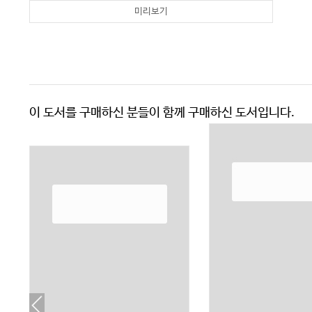
미리보기
이 도서를 구매하신 분들이 함께 구매하신 도서입니다.