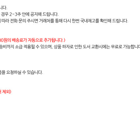
니다.
 경우 2~3주 안에 공지해 드립니다.
에 따라 전화 문의 주시면 거래처를 통해 다시 한번 국내재고를 확인해 드립니다.
,000원의 배송료가 자동으로 추가됩니다.)
배송비까지 소급 적용될 수 있으며, 상품 하자로 인한 도서 교환시에는 무료로 가능합니
을 요청하실 수 있습니다.
 제외)