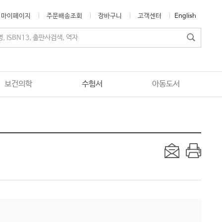
마이페이지
주문배송조회
장바구니
고객센터
English
보건의학
수험서
아동도서