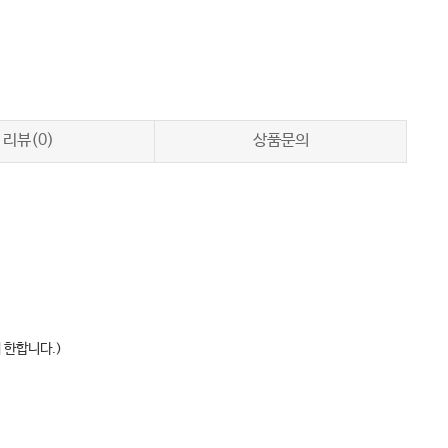
리뷰(0)
상품문의
 한합니다.)