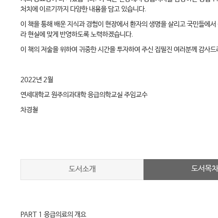
처치에 이르기까지 다양한 내용을 담고 있습니다.
이 책을 통해 배운 지식과 경험이 현장에서 환자의 생명을 살리고 국민들에
라 현실에 맞게 반영하도록 노력하겠습니다.
이 책의 저술을 위하여 귀중한 시간을 투자하여 주신 집필진 여러분께 감사
2022년 2월
연세대학교 원주의과대학 응급의학교실 주임교수
차경철
도서목
도서소개
PART 1 응급의료의 개요