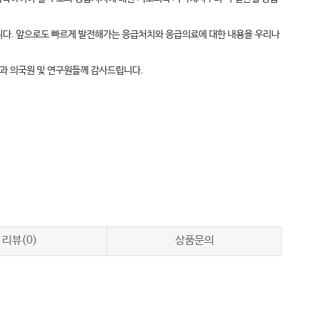
니다. 앞으로도 빠르게 발전해가는 응급처치와 응급의료에 대한 내용을 우리나
학과 의국원 및 연구원들께 감사드립니다.
리뷰(0)
상품문의