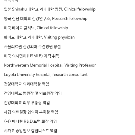
의학박사
일본 Shinshu 대학교 의과대학 병원, Clinical fellowship
영국 런던 대학교 신경연구소, Research fellowship
미국 메이요 클리닉, Clinical fellowship
하버드 대학교 의과대학, Visiting physician
서울의료원 신경외과 수련병원 창설
미국 의사면허(USMLE) 자격 취득
Northwestern Memorial Hospital, Visiting Professor
Loyola University hospital, research consultant
건양대학교 의과대학장 역임
건양대학교 병원장 및 의료원장 역임
건양대학교 의무 부총장 역임
사립 의료원장 협의회 부회장 역임
(사) 메디컬 R&D 포럼 회장 역임
시카고 중앙일보 칼럼니스트 역임