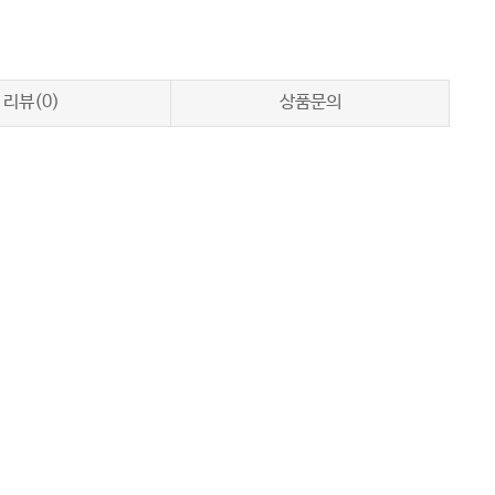
리뷰(0)
상품문의