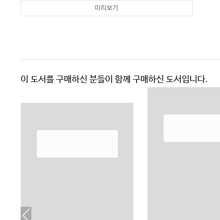
미리보기
이 도서를 구매하신 분들이 함께 구매하신 도서입니다.