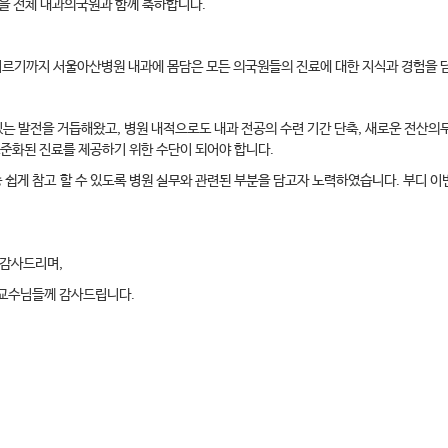
을 전체 내과
의국원과 함께 축하합니다.
 이르기까지 서울아산병원 내과에 몸담은 모든 의국원들의 진료에 대한 지식과 경험을 
있는 발전을 거듭해왔고, 병원 내적으로도 내과 전공의 수련 기간 단축, 새로운 전산의
표준화된 진료를 제공하기 위한 수단이 되어야 합니다.
중 쉽게 참고
할 수 있도록 병원 실무와 관련된 부분을 담고자 노력하였습니다. 부디 
 감사드리며,
 교수님들께 감사드립니다.