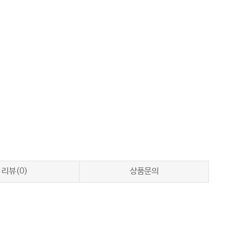
리뷰(0)
상품문의