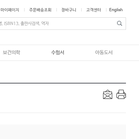
마이페이지
주문배송조회
장바구니
고객센터
English
보건의학
수험서
아동도서