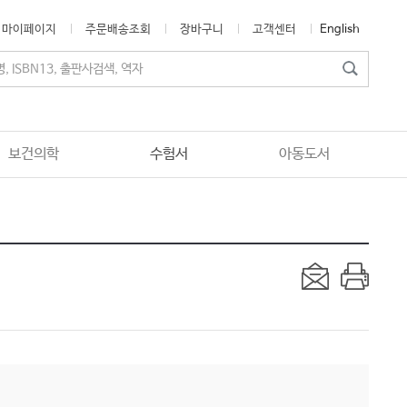
마이페이지
주문배송조회
장바구니
고객센터
English
보건의학
수험서
아동도서