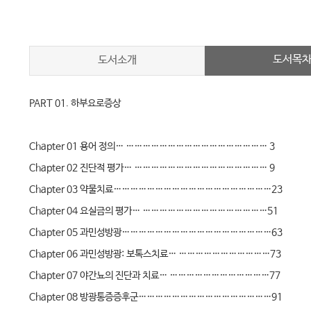
도서목
도서소개
PART 01. 하부요로증상
Chapter 01 용어 정의… …………………………………………… 3
Chapter 02 진단적 평가… ………………………………………… 9
Chapter 03 약물치료…………………………………………………23
Chapter 04 요실금의 평가… ………………………………………51
Chapter 05 과민성방광………………………………………………63
Chapter 06 과민성방광: 보톡스치료… ……………………………73
Chapter 07 야간뇨의 진단과 치료… ………………………………77
Chapter 08 방광통증증후군…………………………………………91