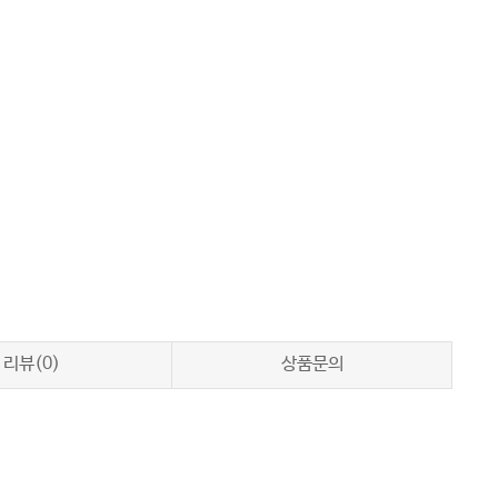
리뷰(0)
상품문의