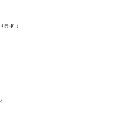
 한합니다.)
다.