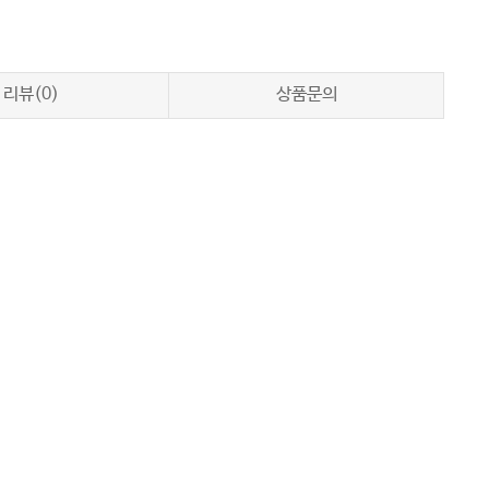
리뷰(0)
상품문의