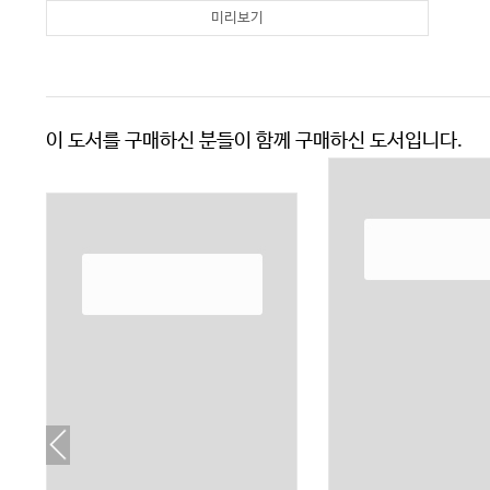
미리보기
이 도서를 구매하신 분들이 함께 구매하신 도서입니다.