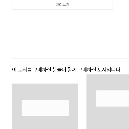
미리보기
이 도서를 구매하신 분들이 함께 구매하신 도서입니다.