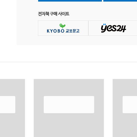
전자책 구매 사이트