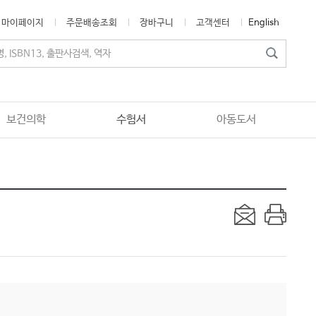
마이페이지
주문배송조회
장바구니
고객센터
English
보건의학
수험서
아동도서