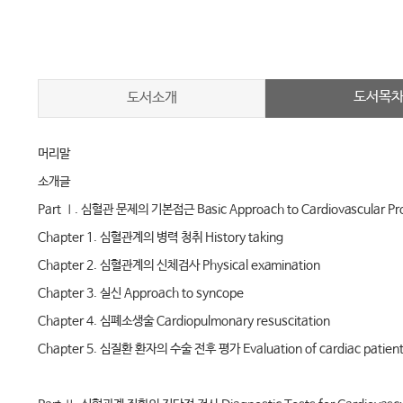
도서목
도서소개
머리말
소개글
Part Ⅰ. 심혈관 문제의 기본접근 Basic Approach to Cardiovascular Pr
Chapter 1. 심혈관계의 병력 청취 History taking
Chapter 2. 심혈관계의 신체검사 Physical examination
Chapter 3. 실신 Approach to syncope
Chapter 4. 심폐소생술 Cardiopulmonary resuscitation
Chapter 5. 심질환 환자의 수술 전후 평가 Evaluation of cardiac patients