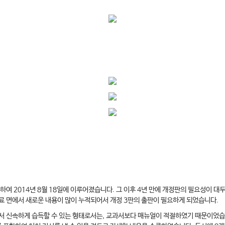
여 2014년 8월 18일에 이루어졌습니다. 그 이후 4년 만에 개정판의 필요성이 대
료 면에서 새로운 내용이 많이 누적되어서 개정 3판의 출판이 필요하게 되었습니다.
서 신속하게 습득할 수 있는 형태로서는, 교과서보다 매뉴얼이 적절하였기 때문이었습니다