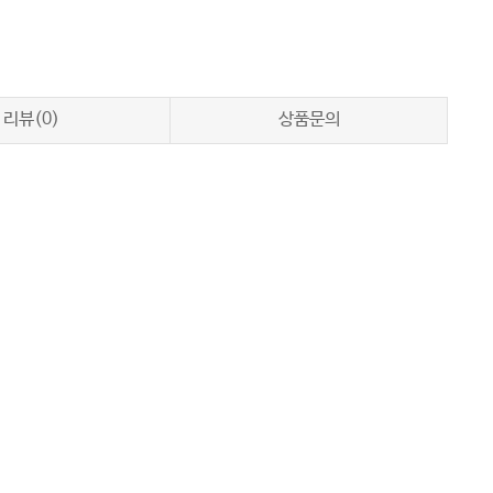
리뷰(0)
상품문의