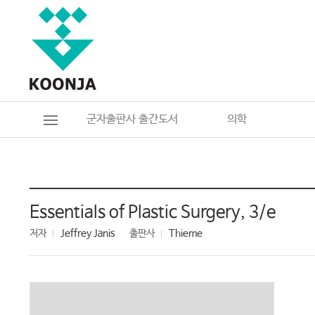
군자출판사 출간도서
의학
Essentials of Plastic Surgery, 3/e
저자
Jeffrey Janis
출판사
Thieme