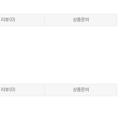
리뷰(0)
상품문의
리뷰(0)
상품문의