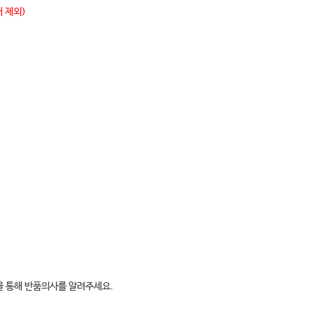
 제외)
판을 통해 반품의사를 알려주세요.