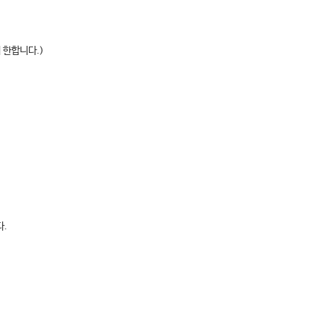
 한합니다.)
다.