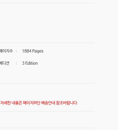
페이지수
1884 Pages
에디션
3 Edition
) 자세한 내용은 페이지하단 배송안내 참조바랍니다.