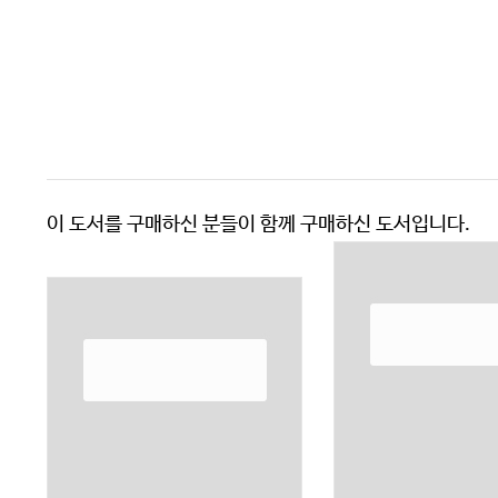
이 도서를 구매하신 분들이 함께 구매하신 도서입니다.