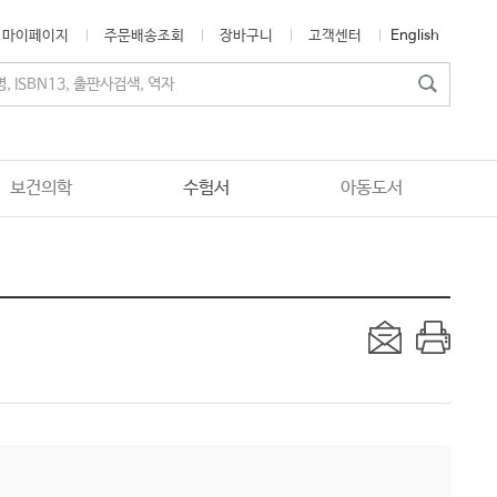
마이페이지
주문배송조회
장바구니
고객센터
English
보건의학
수험서
아동도서