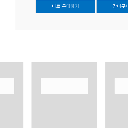
바로 구매하기
장바구