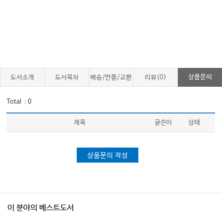
상품문의
도서소개
도서목차
배송/반품/교환
리뷰(0)
Total
0
｜
제목
글쓴이
상태
상품문의 작성
이 분야의 베스트도서