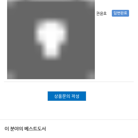
답변완료
권윤호
상품문의 작성
이 분야의 베스트도서