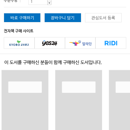
주문수량
바로 구매하기
장바구니 담기
관심도서 등록
전자책 구매 사이트
이 도서를 구매하신 분들이 함께 구매하신 도서입니다.