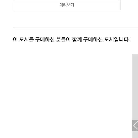
미리보기
이 도서를 구매하신 분들이 함께 구매하신 도서입니다.