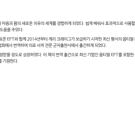
 마음과 몸의 새로운 치유의 세계를 경험하게 되었다. 쉽게 배워서 효과적으로 사용할 
 도움을 주었다.
준 EFT와 함께 2014년부터 게리 크레이그가 보급하기 시작한 최신 형식의 옵티멀 E
EFT협회에서 번역하여 의료 서적 전문 군자출판사에서 출간하게 되었다.
받을 정도로 성장하였다. 이 책의 번역 출간으로 최신 기법인 옵티멀 EFT를 포함한 공
를 기원한다.