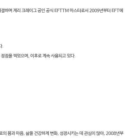
해결하며 게리 크레이그 공인 공식 EFTTM 마스터로서 2009년부터 EFT에
다.
은 정점을 찍었으며, 이후로 계속 사용되고 있다.
로의 몸과 마음, 삶을 건강하게 변화, 성장시키는 데 관심이 많아, 2008년부