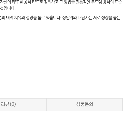
 자신의 EFT를 공식 EFT로 정의하고 그 방법을 전통적인 두드림 방식의 표준
 것입니다.
분의 내적 치유와 성장을 돕고 있습니다. 상담자와 내담자는 서로 성장을 돕는
리뷰(0)
상품문의