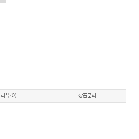
리뷰(0)
상품문의