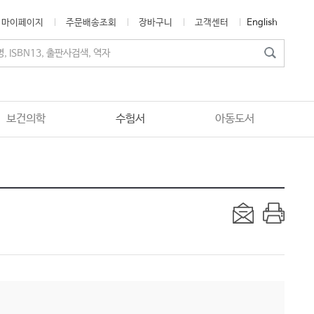
마이페이지
주문배송조회
장바구니
고객센터
English
보건의학
수험서
아동도서