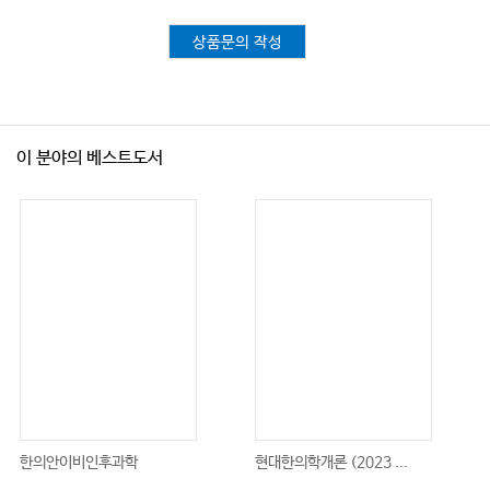
상품문의 작성
이 분야의 베스트도서
한의안이비인후과학
현대한의학개론 (2023 ...