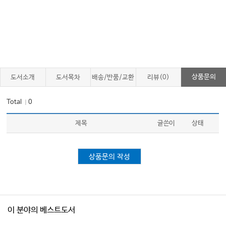
상품문의
도서소개
도서목차
배송/반품/교환
리뷰(0)
Total
0
｜
제목
글쓴이
상태
상품문의 작성
이 분야의 베스트도서