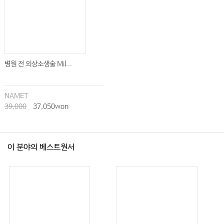
병원 전 외상소생술 Mil...
NAMET
39,000
37,050won
이 분야의 베스트원서