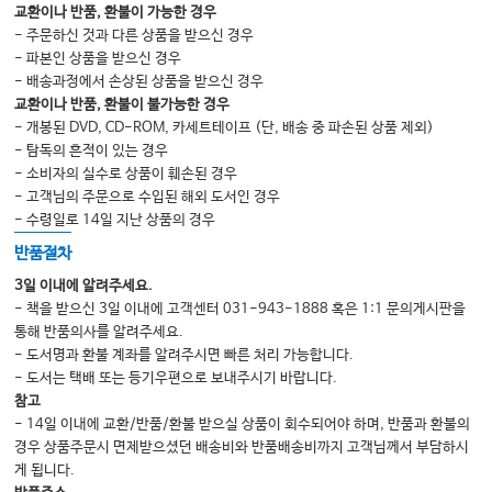
교환이나 반품, 환불이 가능한 경우
- 주문하신 것과 다른 상품을 받으신 경우
- 파본인 상품을 받으신 경우
- 배송과정에서 손상된 상품을 받으신 경우
교환이나 반품, 환불이 불가능한 경우
- 개봉된 DVD, CD-ROM, 카세트테이프 (단, 배송 중 파손된 상품 제외)
- 탐독의 흔적이 있는 경우
- 소비자의 실수로 상품이 훼손된 경우
- 고객님의 주문으로 수입된 해외 도서인 경우
- 수령일로 14일 지난 상품의 경우
반품절차
3일 이내에 알려주세요.
- 책을 받으신 3일 이내에 고객센터 031-943-1888 혹은 1:1 문의게시판을
통해 반품의사를 알려주세요.
- 도서명과 환불 계좌를 알려주시면 빠른 처리 가능합니다.
- 도서는 택배 또는 등기우편으로 보내주시기 바랍니다.
참고
- 14일 이내에 교환/반품/환불 받으실 상품이 회수되어야 하며, 반품과 환불의
경우 상품주문시 면제받으셨던 배송비와 반품배송비까지 고객님께서 부담하시
게 됩니다.