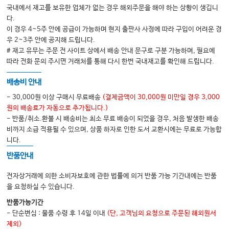
국내에서 재고를 보유한 업체가 없는 경우 해외주문을 해야 하는 상황이 생깁니
다.
이 경우 4~5주 안에 공급이 가능하며 현지 출판사 사정에 따라 구입이 어려운 경
우 2~3주 안에 공지해 드립니다.
# 재고 유무는 주문 전 사이트 상에서 배송 안내 문구로 구분 가능하며, 필요에
따라 전화 문의 주시면 거래처를 통해 다시 한번 국내재고를 확인해 드립니다.
배송비 안내
- 30,000원 이상 구매시 무료배송
(결제금액이 30,000원 미만일 경우 3,000
원의 배송료가 자동으로 추가됩니다.)
- 반품/취소.환불 시 배송비는 최소 무료 배송이 되었을 경우, 처음 발생한 배송
비까지 소급 적용될 수 있으며, 상품 하자로 인한 도서 교환시에는 무료로 가능합
니다.
반품안내
전자상거래에 의한 소비자보호에 관한 법률에 의거 반품 가능 기간내에는 반품
을 요청하실 수 있습니다.
반품가능기간
- 단순변심 : 물품 수령 후 14일 이내
(단, 고객님의 요청으로 주문된 해외원서
제외)